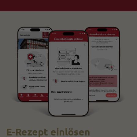
E-Rezept einlösen