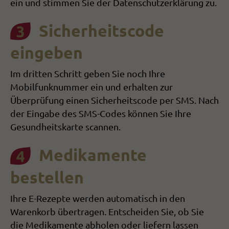
ein und stimmen Sie der Datenschutzerklärung zu.
Sicherheitscode
eingeben
Im dritten Schritt geben Sie noch Ihre
Mobilfunknummer ein und erhalten zur
Überprüfung einen Sicherheitscode per SMS. Nach
der Eingabe des SMS-Codes können Sie Ihre
Gesundheitskarte scannen.
Medikamente
bestellen
Ihre E-Rezepte werden automatisch in den
Warenkorb übertragen. Entscheiden Sie, ob Sie
die Medikamente abholen oder liefern lassen