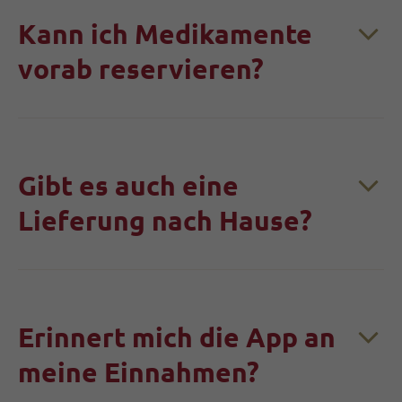
Kann ich Medikamente
vorab reservieren?
Gibt es auch eine
Lieferung nach Hause?
Erinnert mich die App an
meine Einnahmen?