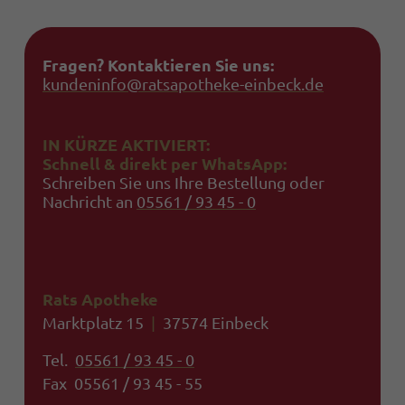
Fragen? Kontaktieren Sie uns:
kundeninfo@ratsapotheke-einbeck.de
IN KÜRZE AKTIVIERT:
Schnell & direkt per WhatsApp:
Schreiben Sie uns Ihre Bestellung oder
Nachricht an
05561 / 93 45 - 0
Rats Apotheke
Marktplatz 15
|
37574 Einbeck
Tel.
05561 / 93 45 - 0
Fax 05561 / 93 45 - 55