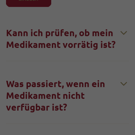
Kann ich prüfen, ob mein
Medikament vorrätig ist?
Was passiert, wenn ein
Medikament nicht
verfügbar ist?