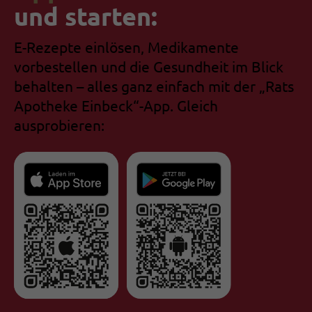
und starten:
E-Rezepte einlösen, Medikamente
vorbestellen und die Gesundheit im Blick
behalten – alles ganz einfach mit der „Rats
Apotheke Einbeck“-App. Gleich
ausprobieren: