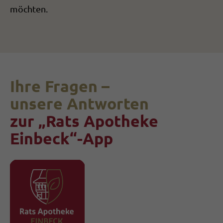
möchten.
Ihre Fragen –
unsere Antworten
zur „Rats Apotheke
Einbeck“-App