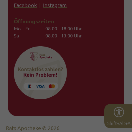
Facebook
|
Instagram
Öffnungszeiten
Mo – Fr
08.00 - 18.00 Uhr
Sa
08.00 - 13.00 Uhr
Shift+Alt+A
Rats Apotheke © 2026