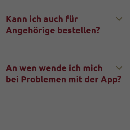
Kann ich auch für
Angehörige bestellen?
An wen wende ich mich
bei Problemen mit der App?