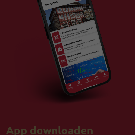
App downloaden