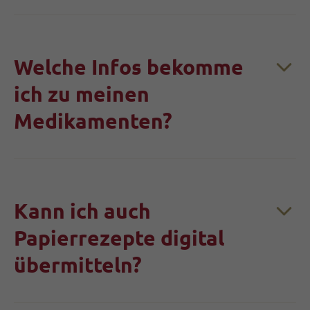
Welche Infos bekomme
ich zu meinen
Medikamenten?
Kann ich auch
Papierrezepte digital
übermitteln?