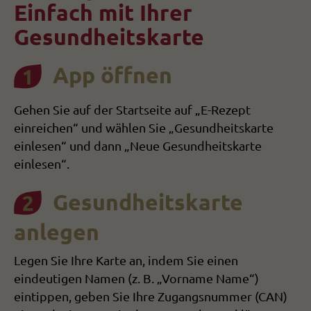
Einfach mit Ihrer
Gesundheitskarte
App öffnen
Gehen Sie auf der Startseite auf „E-Rezept
einreichen“ und wählen Sie „Gesundheitskarte
einlesen“ und dann „Neue Gesundheitskarte
einlesen“.
Gesundheitskarte
anlegen
Legen Sie Ihre Karte an, indem Sie einen
eindeutigen Namen (z. B. „Vorname Name“)
eintippen, geben Sie Ihre Zugangsnummer (CAN)