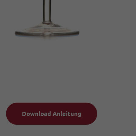
Download Anleitung