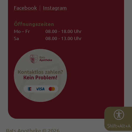
Facebook
|
Instagram
Öffnungszeiten
Mo – Fr
08.00 - 18.00 Uhr
Sa
08.00 - 13.00 Uhr
Shift+Alt+A
Rats Apotheke © 2026