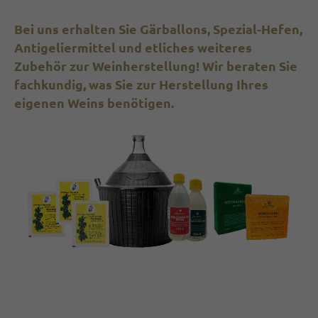
Bei uns erhalten Sie Gär­ballons, Spezial-Hefen,
Antigelier­mittel und etliches weiteres
Zubehör zur Weinherstellung!
Wir beraten Sie
fachkundig, was Sie zur Herstellung Ihres
eigenen Weins benötigen.