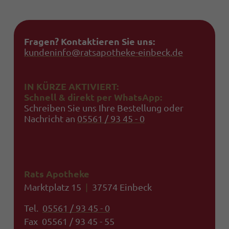
Fragen? Kontaktieren Sie uns:
kundeninfo@ratsapotheke-einbeck.de
IN KÜRZE AKTIVIERT:
Schnell & direkt per WhatsApp:
Schreiben Sie uns Ihre Bestellung oder
Nachricht an
05561 / 93 45 - 0
Rats Apotheke
Marktplatz 15
|
37574 Einbeck
Tel.
05561 / 93 45 - 0
Fax 05561 / 93 45 - 55